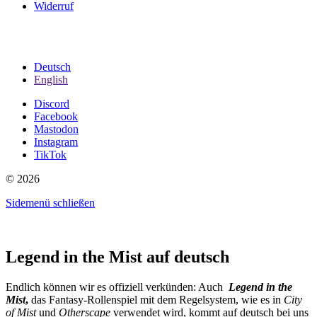
Widerruf
Deutsch
English
Discord
Facebook
Mastodon
Instagram
TikTok
© 2026
Sidemenü schließen
Legend in the Mist auf deutsch
Endlich können wir es offiziell verkünden: Auch
Legend in the
Mist
,
das Fantasy-Rollenspiel mit dem Regelsystem, wie es in
City
of Mist
und
Otherscape
verwendet wird, kommt auf deutsch bei uns