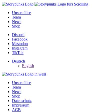
Unsere Idee
Team
News
Shop
Discord
Facebook
Mastodon
Instagram
TikTok
Deutsch
English
Unsere Idee
Team
News
Shop
Datenschutz
Impressum
AGB