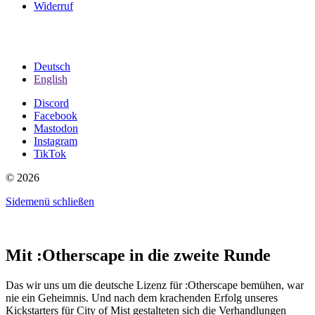
Widerruf
Deutsch
English
Discord
Facebook
Mastodon
Instagram
TikTok
© 2026
Sidemenü schließen
Mit :Otherscape in die zweite Runde
Das wir uns um die deutsche Lizenz für :Otherscape bemühen, war
nie ein Geheimnis. Und nach dem krachenden Erfolg unseres
Kickstarters für City of Mist gestalteten sich die Verhandlungen