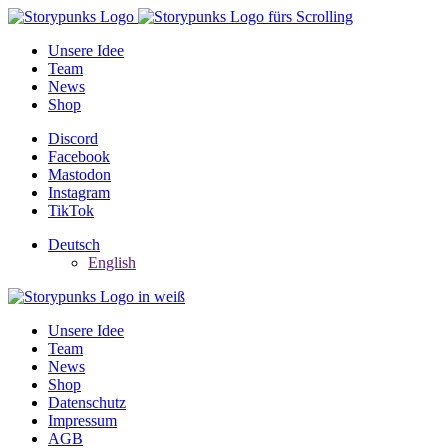
Unsere Idee
Team
News
Shop
Discord
Facebook
Mastodon
Instagram
TikTok
Deutsch
English
Unsere Idee
Team
News
Shop
Datenschutz
Impressum
AGB